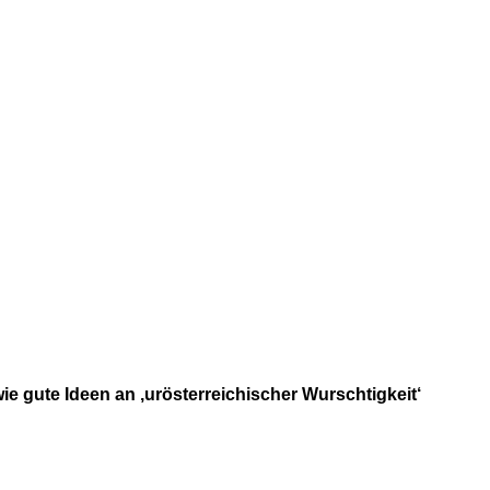
e gute Ideen an ‚urösterreichischer Wurschtigkeit‘