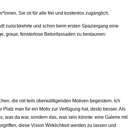
nen. Sie ist für alle frei und kostenlos zugänglich.
adt zurückkehrte und schon beim ersten Spaziergang eine
ge, graue, fensterlose Betonfassaden zu bestaunen:
en, die mit teils überwältigenden Motiven begeistern. Ich
Platz man für ein Motiv zur Verfügung hat, desto besser. Als
, was da war, sondern das, was sein könnte: eine Galerie mit
griffen, diese Vision Wirklichkeit werden zu lassen und