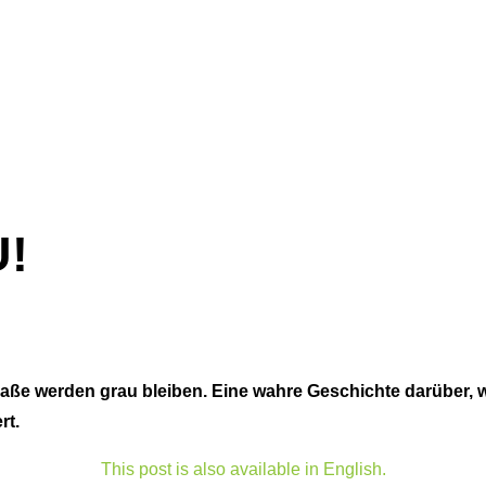
!
aße werden grau bleiben. Eine wahre Geschichte darüber, wi
rt.
This post is also available in English.